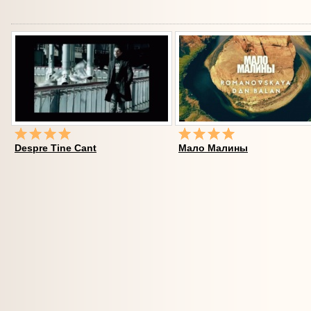
Despre Tine Cant
Мало Малины