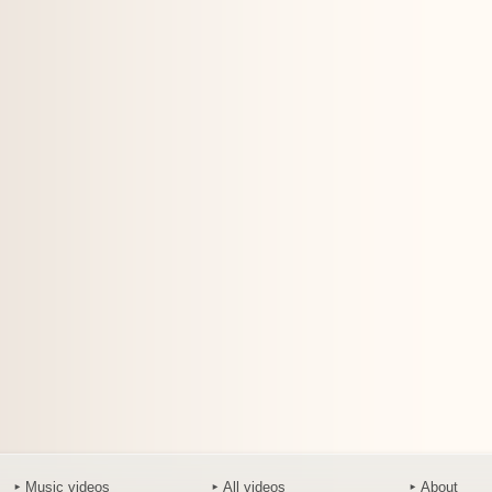
Music videos
All videos
About