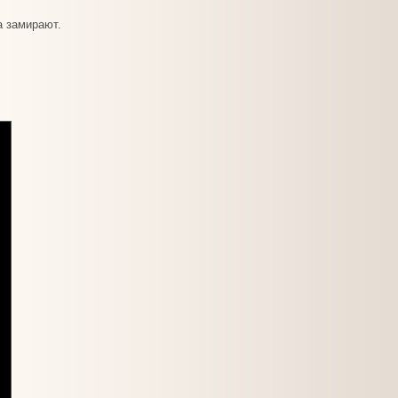
а замирают.