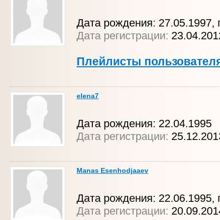
Дата рождения: 27.05.1997, г
Дата регистрации:
23.04.20
Плейлисты пользовател
elena7
Дата рождения: 22.04.1995
Дата регистрации:
25.12.201
Manas Esenhodjaaev
Дата рождения: 22.06.1995, 
Дата регистрации:
20.09.201