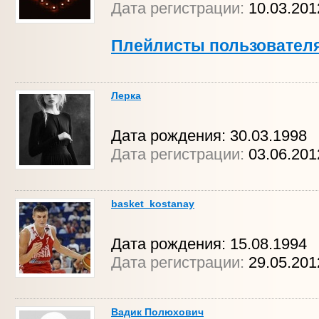
Дата регистрации:
10.03.20
Плейлисты пользовател
Лерка
Дата рождения: 30.03.1998
Дата регистрации:
03.06.201
basket_kostanay
Дата рождения: 15.08.1994
Дата регистрации:
29.05.20
Вадик Полюхович