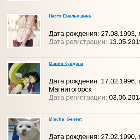
Настя Емельяшина
Дата рождения: 27.08.1993, 
Дата регистрации:
13.05.201
Мария Курдина
Дата рождения: 17.02.1996, г
Магнитогорск
Дата регистрации:
03.06.201
Mischa_Genest
Дата рождения: 27.02.1990, 