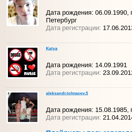
Дата рождения: 06.09.1990, г
Петербург
Дата регистрации:
17.06.20
Katya
Дата рождения: 14.09.1991
Дата регистрации:
23.09.20
aleksandr.tolmacev.5
Дата рождения: 15.08.1985, г
Дата регистрации:
21.04.20