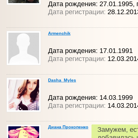
Дата рождения: 27.01.1995, г
Дата регистрации:
28.12.20
Armenchik
Дата рождения: 17.01.1991
Дата регистрации:
12.03.201
Dasha_Myles
Дата рождения: 14.03.1999
Дата регистрации:
14.03.20
Диана Прокопенко
Замужем, ес
добавилась 