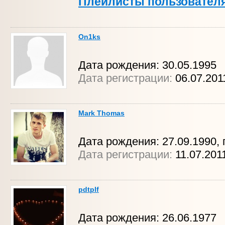
Плейлисты пользовател
On1ks
Дата рождения: 30.05.1995
Дата регистрации:
06.07.201
Mark Thomas
Дата рождения: 27.09.1990, 
Дата регистрации:
11.07.201
pdtplf
Дата рождения: 26.06.1977