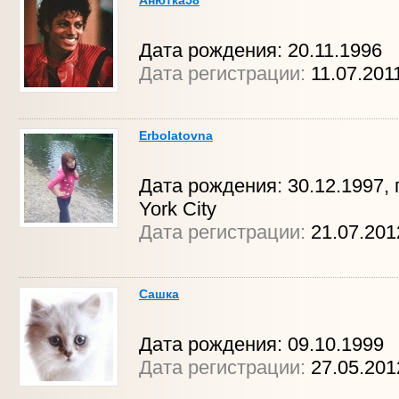
Анютка58
Дата рождения: 20.11.1996
Дата регистрации:
11.07.201
Erbolatovna
Дата рождения: 30.12.1997, 
York City
Дата регистрации:
21.07.201
Сашка
Дата рождения: 09.10.1999
Дата регистрации:
27.05.201