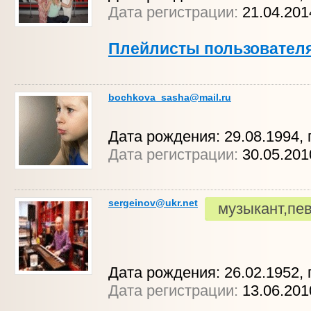
Дата регистрации:
21.04.20
Плейлисты пользовател
bochkova_sasha@mail.ru
Дата рождения: 29.08.1994, 
Дата регистрации:
30.05.20
sergeinov@ukr.net
музыкант,пе
Дата рождения: 26.02.1952, г
Дата регистрации:
13.06.20