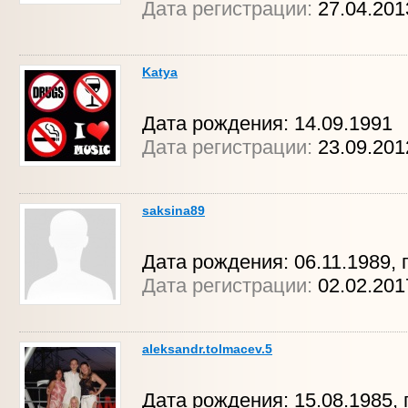
Дата регистрации:
27.04.201
Katya
Дата рождения: 14.09.1991
Дата регистрации:
23.09.20
saksina89
Дата рождения: 06.11.1989, 
Дата регистрации:
02.02.201
aleksandr.tolmacev.5
Дата рождения: 15.08.1985, г