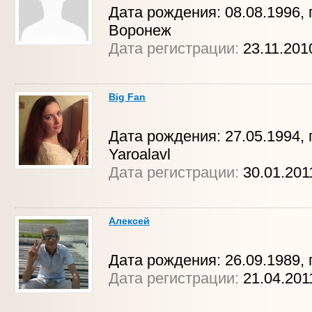
Дата рождения: 08.08.1996, г
Воронеж
Дата регистрации:
23.11.201
Big Fan
Дата рождения: 27.05.1994, г
Yaroalavl
Дата регистрации:
30.01.201
Алексей
Дата рождения: 26.09.1989, 
Дата регистрации:
21.04.201