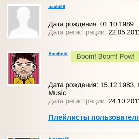
bachi89
Дата рождения: 01.10.1989
Дата регистрации:
22.05.201
Arachnid
Boom! Boom! Pow!
Дата рождения: 15.12.1983, г.
Music
Дата регистрации:
24.10.20
Плейлисты пользовател