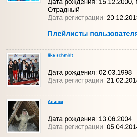
Дата рождения: 15.12.2000, г
Отрадный
Дата регистрации:
20.12.20
Плейлисты пользовател
lika schmidt
Дата рождения: 02.03.1998
Дата регистрации:
21.02.20
Алинка
Дата рождения: 13.06.2004
Дата регистрации:
05.04.201