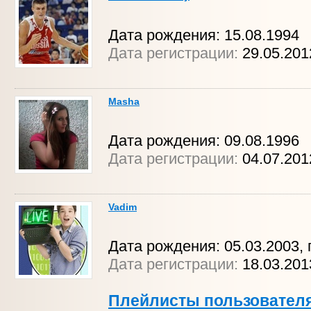
Дата рождения: 15.08.1994
Дата регистрации:
29.05.20
Masha
Дата рождения: 09.08.1996
Дата регистрации:
04.07.20
Vadim
Дата рождения: 05.03.2003, г
Дата регистрации:
18.03.20
Плейлисты пользовател