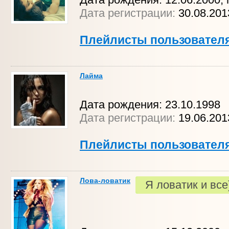
Дата регистрации:
30.08.20
Плейлисты пользовател
Лайма
Дата рождения: 23.10.1998
Дата регистрации:
19.06.20
Плейлисты пользовател
Лова-ловатик
Я ловатик и все