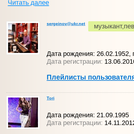
Читать далее
sergeinov@ukr.net
музыкант,пе
Дата рождения: 26.02.1952, г
Дата регистрации:
13.06.20
Плейлисты пользовател
Tori
Дата рождения: 21.09.1995
Дата регистрации:
14.11.20