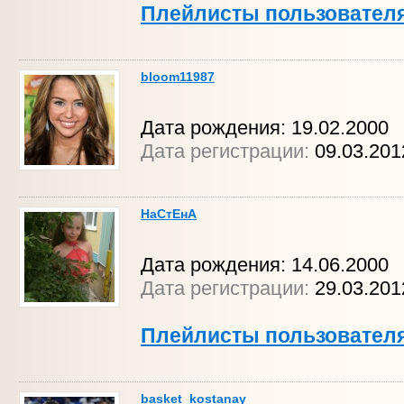
Плейлисты пользовател
bloom11987
Дата рождения: 19.02.2000
Дата регистрации:
09.03.20
НаСтЕнА
Дата рождения: 14.06.2000
Дата регистрации:
29.03.20
Плейлисты пользовател
basket_kostanay