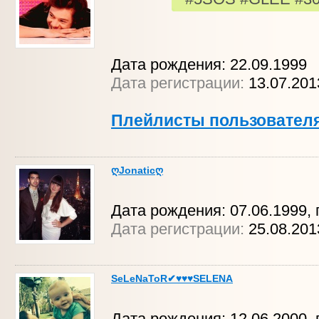
Дата рождения: 22.09.1999
Дата регистрации:
13.07.20
Плейлисты пользовател
ღJonaticღ
Дата рождения: 07.06.1999, 
Дата регистрации:
25.08.20
SeLeNaToR✔♥♥♥SELENA
Дата рождения: 12.06.2000, 