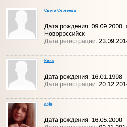
Света Сергеева
Дата рождения: 09.09.2000, г
Новороссийск
Дата регистрации:
23.09.201
Киса
Дата рождения: 16.01.1998
Дата регистрации:
20.12.201
asja
Дата рождения: 16.05.2000