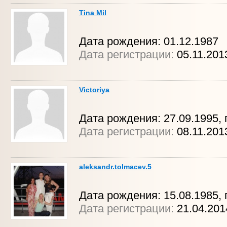
Tina Mil
Дата рождения: 01.12.1987
Дата регистрации:
05.11.201
Victoriya
Дата рождения: 27.09.1995, 
Дата регистрации:
08.11.20
aleksandr.tolmacev.5
Дата рождения: 15.08.1985, г
Дата регистрации:
21.04.20