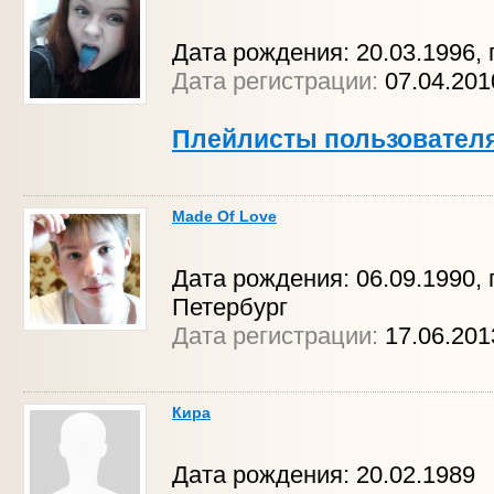
Дата рождения: 20.03.1996, г
Дата регистрации:
07.04.20
Плейлисты пользовател
Made Of Love
Дата рождения: 06.09.1990, г
Петербург
Дата регистрации:
17.06.20
Кира
Дата рождения: 20.02.1989