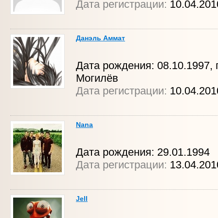
Дата регистрации:
10.04.201
Данэль Аммат
Дата рождения: 08.10.1997, г
Могилёв
Дата регистрации:
10.04.201
Nana
Дата рождения: 29.01.1994
Дата регистрации:
13.04.20
Jell