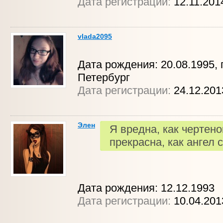
Дата регистрации:
12.11.201
vlada2095
Дата рождения: 20.08.1995, г
Петербург
Дата регистрации:
24.12.201
Элен
Я вредна, как чертенок
прекрасна, как ангел с
Дата рождения: 12.12.1993
Дата регистрации:
10.04.20