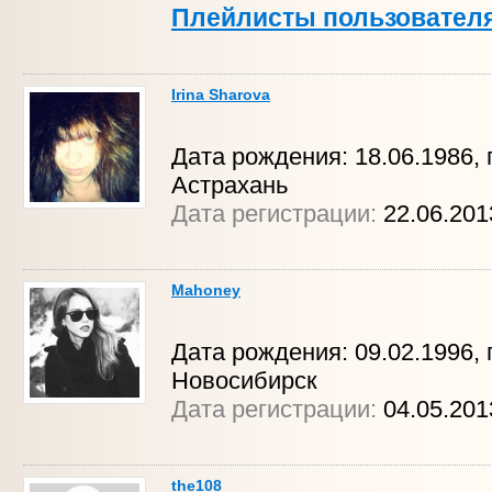
Плейлисты пользовател
Irina Sharova
Дата рождения: 18.06.1986, г
Астрахань
Дата регистрации:
22.06.201
Mahoney
Дата рождения: 09.02.1996, г
Новосибирск
Дата регистрации:
04.05.201
the108