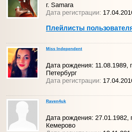
г. Samara
Дата регистрации:
17.04.201
Плейлисты пользовател
Miss Independent
Дата рождения: 11.08.1989, г
Петербург
Дата регистрации:
17.04.201
Raven4uk
Дата рождения: 27.01.1982, г
Кемерово