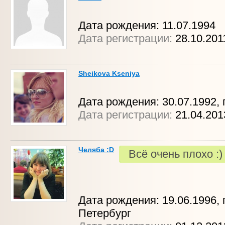
Дата рождения: 11.07.1994
Дата регистрации:
28.10.201
Sheikova Kseniya
Дата рождения: 30.07.1992, 
Дата регистрации:
21.04.201
Челяба :D
Всё очень плохо :)
Дата рождения: 19.06.1996, г
Петербург