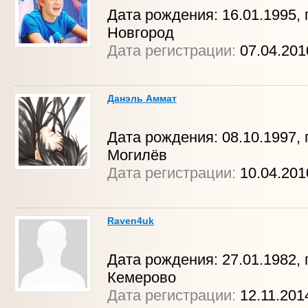
Дата рождения: 16.01.1995, 
Новгород
Дата регистрации:
07.04.20
Данэль Аммат
Дата рождения: 08.10.1997, г
Могилёв
Дата регистрации:
10.04.201
Raven4uk
Дата рождения: 27.01.1982, г
Кемерово
Дата регистрации:
12.11.201