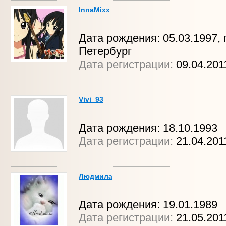
InnaMixx
Дата рождения: 05.03.1997, г
Петербург
Дата регистрации:
09.04.20
Vivi_93
Дата рождения: 18.10.1993
Дата регистрации:
21.04.201
Людмила
Дата рождения: 19.01.1989
Дата регистрации:
21.05.201