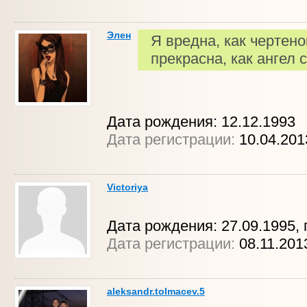
Элен
Я вредна, как чертенок
прекрасна, как ангел с
Дата рождения: 12.12.1993
Дата регистрации:
10.04.20
Victoriya
Дата рождения: 27.09.1995, 
Дата регистрации:
08.11.20
aleksandr.tolmacev.5