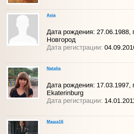
Asia
Дата рождения: 27.06.1988, 
Новгород
Дата регистрации:
04.09.201
Natalia
Дата рождения: 17.03.1997, г
Ekaterinburg
Дата регистрации:
14.01.201
Маша16