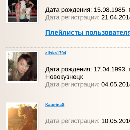
Дата рождения: 15.08.1985, г
Дата регистрации:
21.04.20
Плейлисты пользовател
aliska1704
Дата рождения: 17.04.1993, г
Новокузнецк
Дата регистрации:
04.05.20
KaterinaS
Дата регистрации:
10.05.201