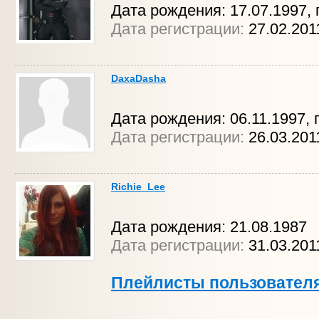
Дата рождения: 17.07.1997, 
Дата регистрации:
27.02.20
DaxaDasha
Дата рождения: 06.11.1997, 
Дата регистрации:
26.03.201
Richie_Lee
Дата рождения: 21.08.1987
Дата регистрации:
31.03.20
Плейлисты пользовател