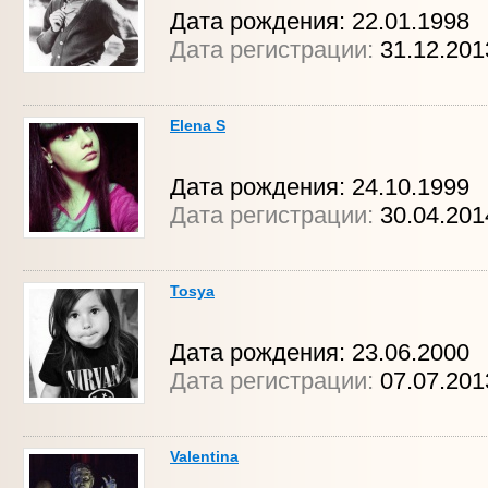
Дата рождения: 22.01.1998
Дата регистрации:
31.12.20
Elena S
Дата рождения: 24.10.1999
Дата регистрации:
30.04.201
Tosya
Дата рождения: 23.06.2000
Дата регистрации:
07.07.201
Valentina