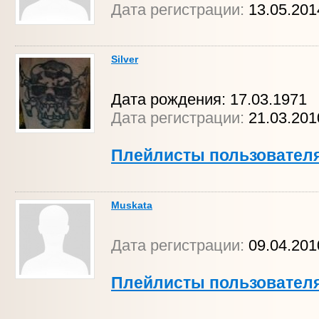
Дата регистрации:
13.05.201
Silver
Дата рождения: 17.03.1971
Дата регистрации:
21.03.201
Плейлисты пользовател
Muskata
Дата регистрации:
09.04.201
Плейлисты пользовател