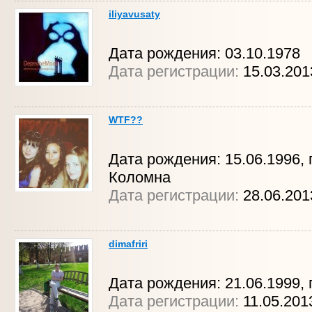
iliyavusaty
Дата рождения: 03.10.1978
Дата регистрации:
15.03.20
WTF??
Дата рождения: 15.06.1996, г
Коломна
Дата регистрации:
28.06.201
dimafriri
Дата рождения: 21.06.1999, г
Дата регистрации:
11.05.20