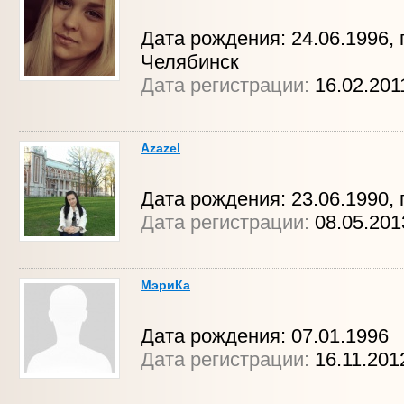
Дата рождения: 24.06.1996, г
Челябинск
Дата регистрации:
16.02.201
Azazel
Дата рождения: 23.06.1990, 
Дата регистрации:
08.05.20
МэриКа
Дата рождения: 07.01.1996
Дата регистрации:
16.11.201