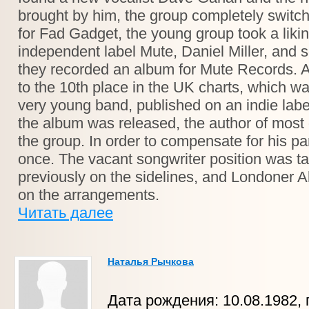
brought by him, the group completely switc
for Fad Gadget, the young group took a likin
independent label Mute, Daniel Miller, and s
they recorded an album for Mute Records. 
to the 10th place in the UK charts, which wa
very young band, published on an indie labe
the album was released, the author of most o
the group. In order to compensate for his par
once. The vacant songwriter position was t
previously on the sidelines, and Londoner A
on the arrangements.
Читать далее
Наталья Рычкова
Дата рождения: 10.08.1982, г