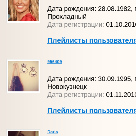
Дата рождения: 28.08.1982, г
Прохладный
Дата регистрации:
01.10.20
Плейлисты пользовател
956409
Дата рождения: 30.09.1995, г
Новокузнецк
Дата регистрации:
01.11.20
Плейлисты пользовател
Daria