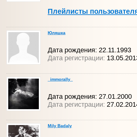
Плейлисты пользовател
Юляшка
Дата рождения: 22.11.1993
Дата регистрации:
13.05.201
_immorally_
Дата рождения: 27.01.2000
Дата регистрации:
27.02.201
Mily Badaly