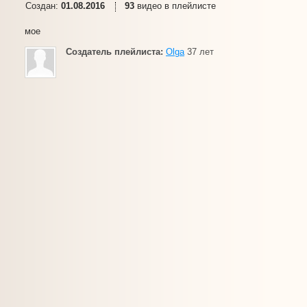
Создан:
01.08.2016
93
видео в плейлисте
мое
Создатель плейлиста:
Olga
37 лет