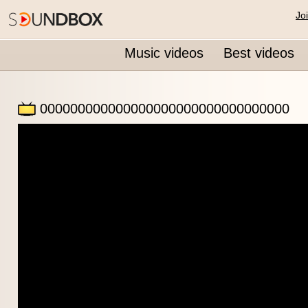
Jo
Music videos
Best videos
000000000000000000000000000000000