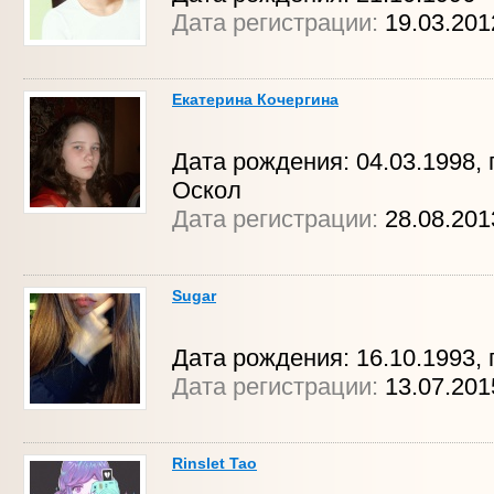
Дата регистрации:
19.03.20
Екатерина Кочергина
Дата рождения: 04.03.1998, 
Оскол
Дата регистрации:
28.08.20
Sugar
Дата рождения: 16.10.1993, г
Дата регистрации:
13.07.201
Rinslet Tao