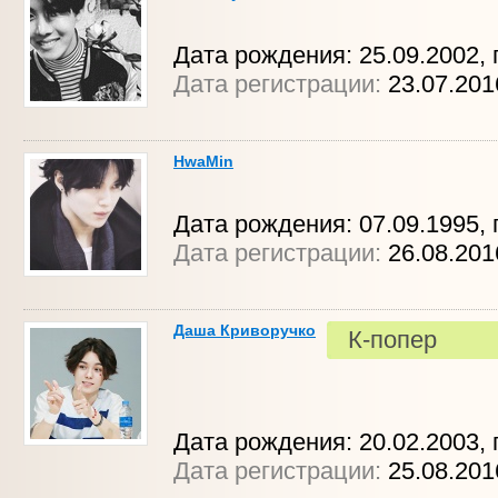
Дата рождения: 25.09.2002, 
Дата регистрации:
23.07.201
HwaMin
Дата рождения: 07.09.1995, г
Дата регистрации:
26.08.201
Даша Криворучко
К-попер
Дата рождения: 20.02.2003, 
Дата регистрации:
25.08.201