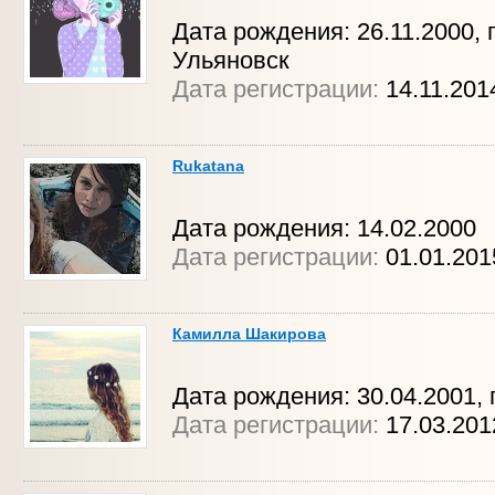
Дата рождения: 26.11.2000, г
Ульяновск
Дата регистрации:
14.11.201
Rukatana
Дата рождения: 14.02.2000
Дата регистрации:
01.01.201
Камилла Шакирова
Дата рождения: 30.04.2001, г
Дата регистрации:
17.03.201