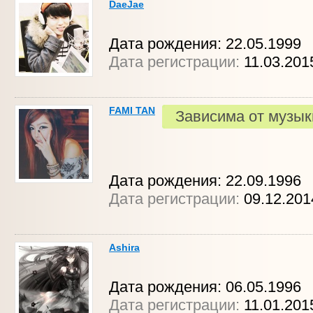
DaeJae
Дата рождения: 22.05.1999
Дата регистрации:
11.03.201
FAMI TAN
Зависима от музык
Дата рождения: 22.09.1996
Дата регистрации:
09.12.20
Ashira
Дата рождения: 06.05.1996
Дата регистрации:
11.01.201