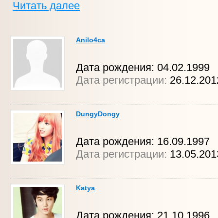
Читать далее
Anilo4ca
Дата рождения: 04.02.1999
Дата регистрации:
26.12.201
DungyDongy
Дата рождения: 16.09.1997
Дата регистрации:
13.05.20
Katya
Дата рождения: 21.10.1996