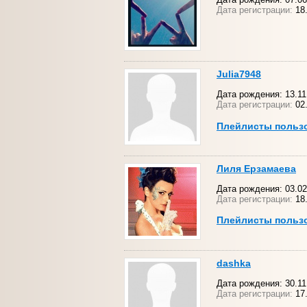
Дата регистрации:
18.
Julia7948
Дата рождения: 13.11
Дата регистрации:
02
Плейлисты польз
Лиля Ерзамаева
Дата рождения: 03.02
Дата регистрации:
18.
Плейлисты польз
dashka
Дата рождения: 30.11
Дата регистрации:
17.