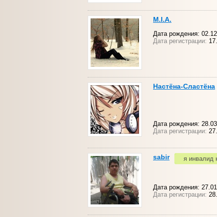
M.I.A.
Дата рождения: 02.12
Дата регистрации:
17
Настёна-Сластёна
Дата рождения: 28.03
Дата регистрации:
27
sabir
я инвалид 
Дата рождения: 27.01.
Дата регистрации:
28