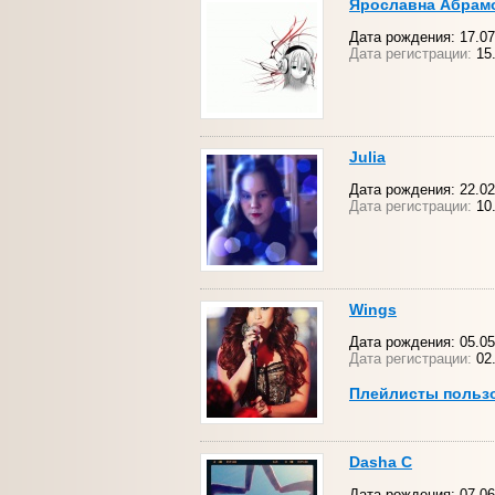
Ярославна Абрам
Дата рождения: 17.07
Дата регистрации:
15
Julia
Дата рождения: 22.02
Дата регистрации:
10.
Wings
Дата рождения: 05.05.
Дата регистрации:
02
Плейлисты польз
Dasha C
Дата рождения: 07.06