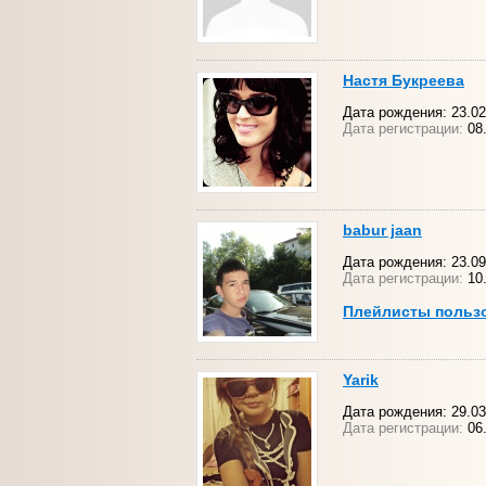
Настя Букреева
Дата рождения: 23.02.
Дата регистрации:
08
babur jaan
Дата рождения: 23.09.
Дата регистрации:
10.
Плейлисты польз
Yarik
Дата рождения: 29.03
Дата регистрации:
06.