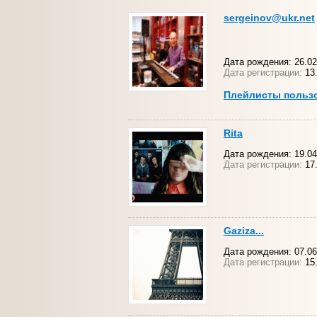
sergeinov@ukr.net
Дата рождения: 26.02.
Дата регистрации:
13
Плейлисты польз
Rita
Дата рождения: 19.04
Дата регистрации:
17.
Gaziza...
Дата рождения: 07.06
Дата регистрации:
15