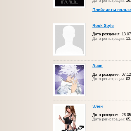
Дата регистрации:
16
Плейлисты польз
Rock Style
Дата рождения: 13.07
Дата регистрации:
13.
Энни
Дата рождения: 07.12
Дата регистрации:
03.
Элен
Дата рождения: 26.05
Дата регистрации:
05