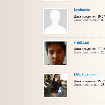
Lyubasha
Дата рождения: 15.07
Дата регистрации:
02.
Дмитрий
Дата рождения: 27.08
Дата регистрации:
20.
| Mark Lehmann |
Дата рождения: 15.02
Дата регистрации:
26.