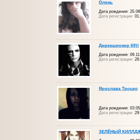
Олень
Дата рождения: 25.08
Дата регистрации:
01.
Дирекшионер 69))
Дата рождения: 09.11
Дата регистрации:
28.
Ярослава Троцко
Дата рождения: 03.05.1
Дата регистрации:
29.
ЗЕЛЁНЫЙ КИЛЛД