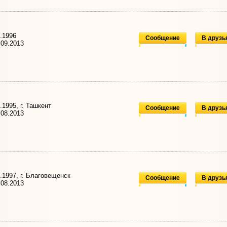
.1996
Сообщение
В друзь
09.2013
.1995, г. Ташкент
Сообщение
В друзь
08.2013
.1997, г. Благовещенск
Сообщение
В друзь
08.2013