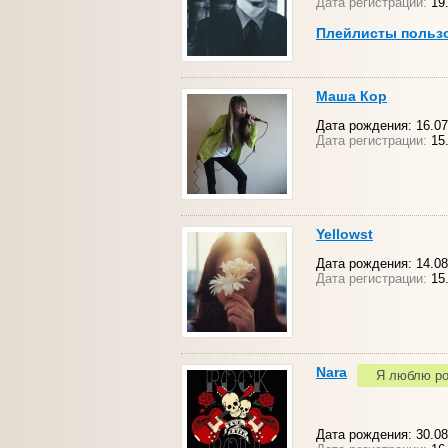
Дата регистрации:
19.
Плейлисты польз
Маша Кор
Дата рождения: 16.07.
Дата регистрации:
15.
Yellowst
Дата рождения: 14.08
Дата регистрации:
15
Nara
Я люблю ро
Дата рождения: 30.08