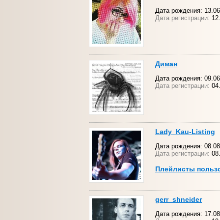
Дата рождения: 13.06.
Дата регистрации:
12.
Диман
Дата рождения: 09.06
Дата регистрации:
04.
Lady_Kau-Listing
Дата рождения: 08.08
Дата регистрации:
08
Плейлисты польз
gerr_shneider
Дата рождения: 17.08