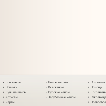
Все клипы
Клипы онлайн
О проекте
Новинки
Все жанры
Помощь
Лучшие клипы
Русские клипы
Соглашен
Артисты
Зарубежные клипы
Рекламод
Чарты
Правообл